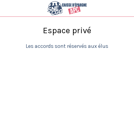
Espace privé
Les accords sont réservés aux élus