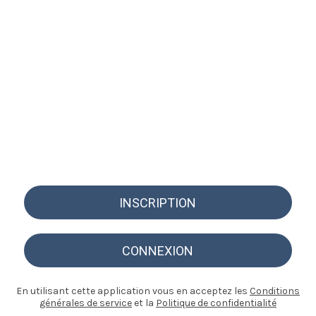
INSCRIPTION
CONNEXION
En utilisant cette application vous en acceptez les
Conditions
générales de service
et la
Politique de confidentialité