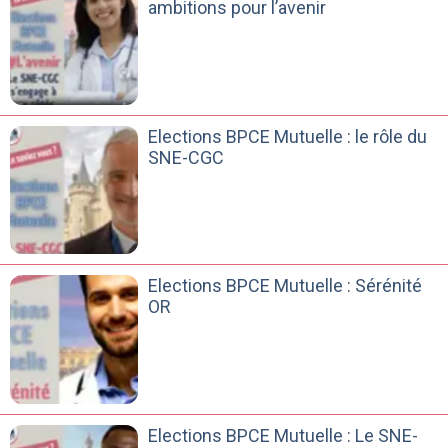
ambitions pour l’avenir
Elections BPCE Mutuelle : le rôle du
SNE-CGC
Elections BPCE Mutuelle : Sérénité
OR
Elections BPCE Mutuelle : Le SNE-