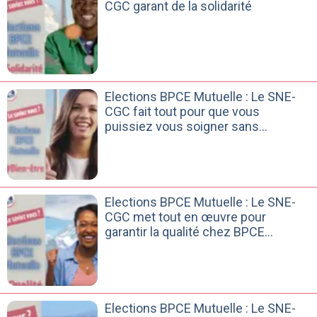
CGC garant de la solidarité
Elections BPCE Mutuelle : Le SNE-
CGC fait tout pour que vous
puissiez vous soigner sans
concession
Elections BPCE Mutuelle : Le SNE-
CGC met tout en œuvre pour
garantir la qualité chez BPCE
Mutuelle
Elections BPCE Mutuelle : Le SNE-