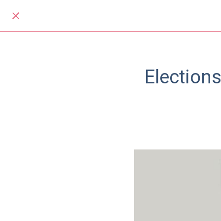
Elections