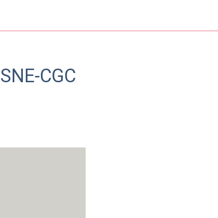
du SNE-CGC