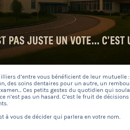
lliers d’entre vous bénéficient de leur mutuelle 
’un, des soins dentaires pour un autre, un rembo
examen… Ces petits gestes du quotidien qui soula
ce n’est pas un hasard. C’est le fruit de décisions 
ts.
st à vous de décider qui parlera en votre nom.