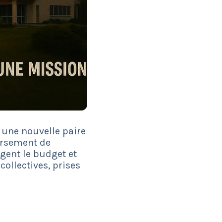
: une nouvelle paire
ursement de
gent le budget et
collectives, prises