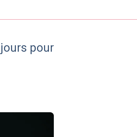
 jours pour