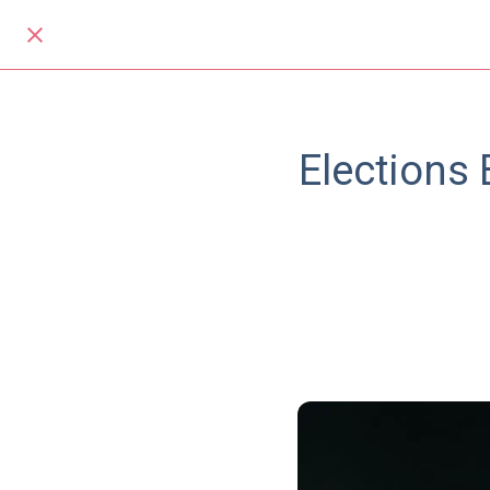
Elections 