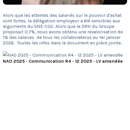
Alors que les attentes des salariés sur le pouvoir d'achat
sont fortes, la délégation employeur a été sensibles aux
arguments du SNE-CGC. Alors que la DRH du Groupe
proposait 0,7%, nous avons obtenu une revalorisation de
1% des salaires de tous les collaboraterus au 1er janvier
2026. Toutes les infos dans le document en pièce jointe.
NAO 2025 - Communication R4 - 12 2025 - LV amendée