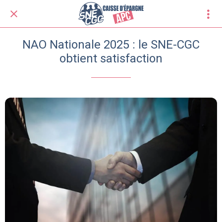
NAO Nationale 2025 : le SNE-CGC
obtient satisfaction