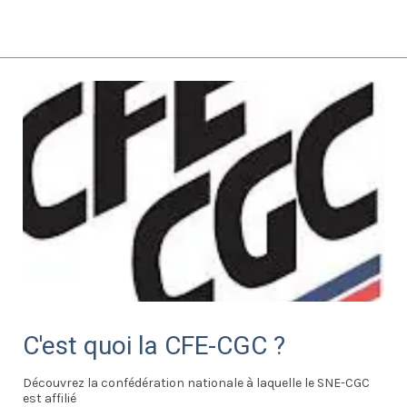
C'est quoi la CFE-CGC ?
Découvrez la confédération nationale à laquelle le SNE-CGC
est affilié