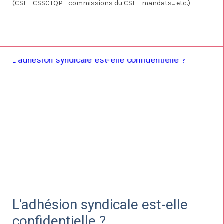
(CSE - CSSCTQP - commissions du CSE - mandats... etc.)
L'adhésion syndicale est-elle
confidentielle ?