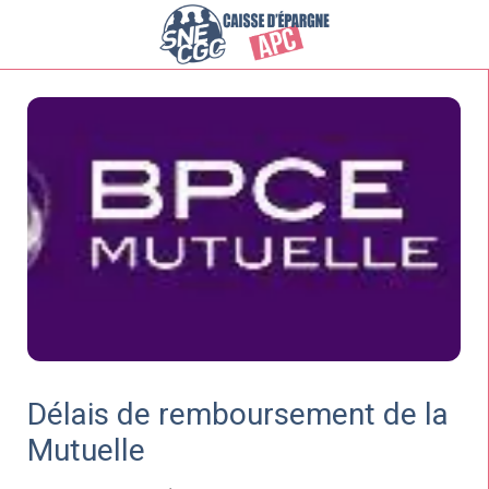
Délais de remboursement de la
Mutuelle