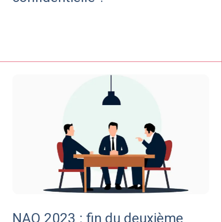
NAO 2023 : fin du deuxième